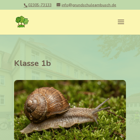
02305-73133
info@grundschuleambusch.de
Klasse 1b