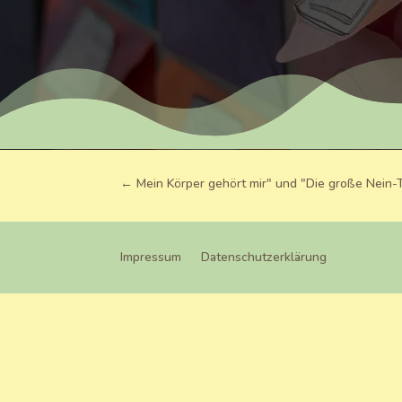
←
Mein Körper gehört mir" und "Die große Nein
Impressum
Datenschutzerklärung