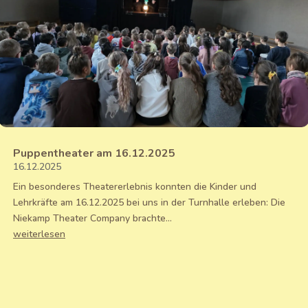
Puppentheater am 16.12.2025
16.12.2025
Ein besonderes Theatererlebnis konnten die Kinder und
Lehrkräfte am 16.12.2025 bei uns in der Turnhalle erleben: Die
Niekamp Theater Company brachte...
weiterlesen