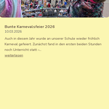
Bunte Karnevalsfeier 2026
10.03.2026
Auch in diesem Jahr wurde an unserer Schule wieder fröhlich
Karneval gefeiert. Zunächst fand in den ersten beiden Stunden
noch Unterricht statt –...
weiterlesen