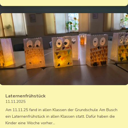
Laternenfrühstück
11.11.2025
Am 11.11.25 fand in allen Klassen der Grundschule Am Busch
ein Laternenfrühstück in allen Klassen statt. Dafür haben die
Kinder eine Woche vorher...