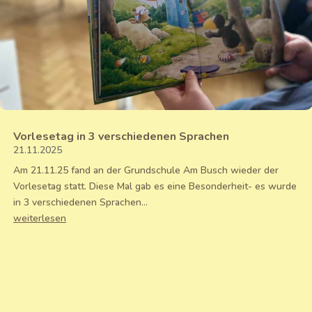
Vorlesetag in 3 verschiedenen Sprachen
21.11.2025
Am 21.11.25 fand an der Grundschule Am Busch wieder der
Vorlesetag statt. Diese Mal gab es eine Besonderheit- es wurde
in 3 verschiedenen Sprachen...
weiterlesen