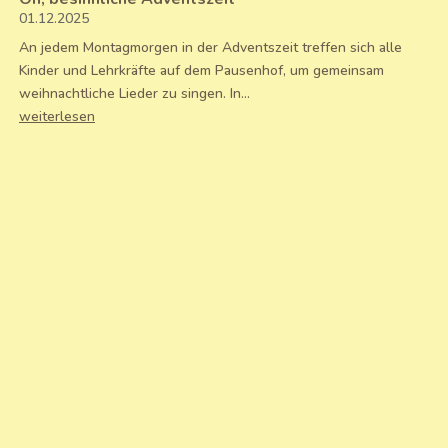
01.12.2025
An jedem Montagmorgen in der Adventszeit treffen sich alle
Kinder und Lehrkräfte auf dem Pausenhof, um gemeinsam
weihnachtliche Lieder zu singen. In...
weiterlesen