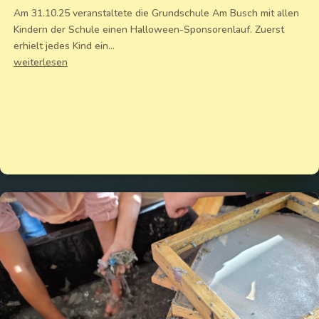
Am 31.10.25 veranstaltete die Grundschule Am Busch mit allen
Kindern der Schule einen Halloween-Sponsorenlauf. Zuerst
erhielt jedes Kind ein...
weiterlesen