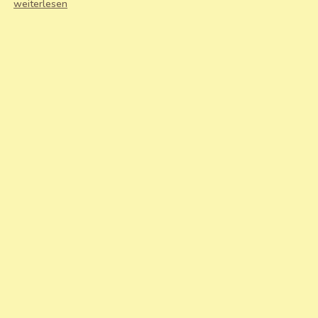
weiterlesen