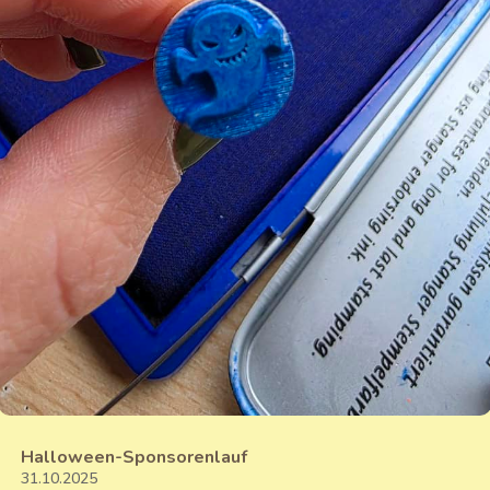
Halloween-Sponsorenlauf
31.10.2025