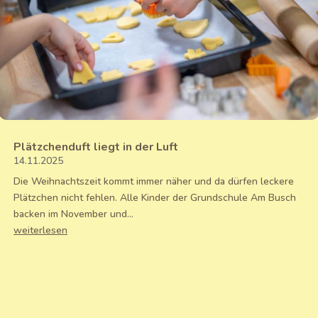
Plätzchenduft liegt in der Luft
14.11.2025
Die Weihnachtszeit kommt immer näher und da dürfen leckere
Plätzchen nicht fehlen. Alle Kinder der Grundschule Am Busch
backen im November und...
weiterlesen