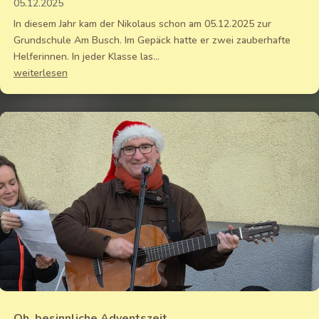
05.12.2025
In diesem Jahr kam der Nikolaus schon am 05.12.2025 zur
Grundschule Am Busch. Im Gepäck hatte er zwei zauberhafte
Helferinnen. In jeder Klasse las...
weiterlesen
Oh, besinnliche Adventszeit