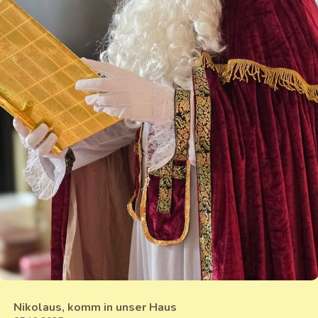
Nikolaus, komm in unser Haus