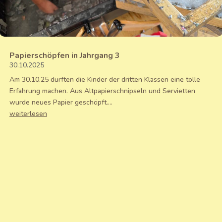
Papierschöpfen in Jahrgang 3
30.10.2025
Am 30.10.25 durften die Kinder der dritten Klassen eine tolle
Erfahrung machen. Aus Altpapierschnipseln und Servietten
wurde neues Papier geschöpft....
weiterlesen