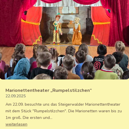
Marionettentheater „Rumpelstilzchen“
22.09.2025
Am 22.09. besuchte uns das Steigerwalder Marionettentheater
mit dem Stück "Rumpelstilzchen". Die Marionetten waren bis zu
1m groß. Die ersten und...
weiterlesen