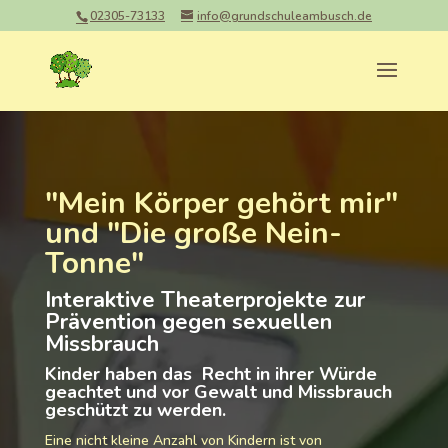
02305-73133
info@grundschuleambusch.de
"Mein Körper gehört mir"
und "Die große Nein-
Tonne"
Interaktive Theaterprojekte zur
Prävention gegen sexuellen
Missbrauch
Kinder haben das Recht in ihrer Würde
geachtet und vor Gewalt und Missbrauch
geschützt zu werden.
Eine nicht kleine Anzahl von Kindern ist von