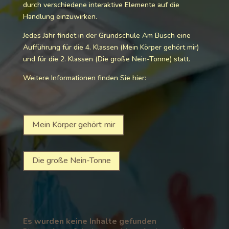
durch verschiedene interaktive Elemente auf die
Handlung einzuwirken.
Jedes Jahr findet in der Grundschule Am Busch eine
Aufführung für die 4. Klassen (Mein Körper gehört mir)
und für die 2. Klassen (Die große Nein-Tonne) statt.
Weitere Informationen finden Sie hier:
Mein Körper gehört mir
Die große Nein-Tonne
Es wurden keine Inhalte gefunden