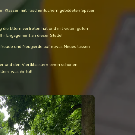
ren Klassen mit Taschentüchern gebildeten Spalier
die Eltern vertreten hat und mit vielen guten
Ihr Engagement an dieser Stelle!
rfreude und Neugierde auf etwas Neues lassen
er und den Viertklässlern einen schönen
lem, was ihr tut!