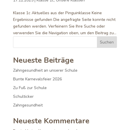
17.12.2025
|
Klasse 1c
,
Unsere Klassen
Klasse 1c Aktuelles aus der Pinguinklasse Keine
Ergebnisse gefunden Die angefragte Seite konnte nicht
gefunden werden. Verfeinern Sie Ihre Suche oder
verwenden Sie die Navigation oben, um den Beitrag zu...
Suchen
Neueste Beiträge
Zahngesundheit an unserer Schule
Bunte Karnevalsfeier 2026
Zu Fuß zur Schule
Schulticker
Zahngesundheit
Neueste Kommentare