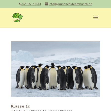
02305-73133
info@grundschuleambusch.de
Klasse 1c